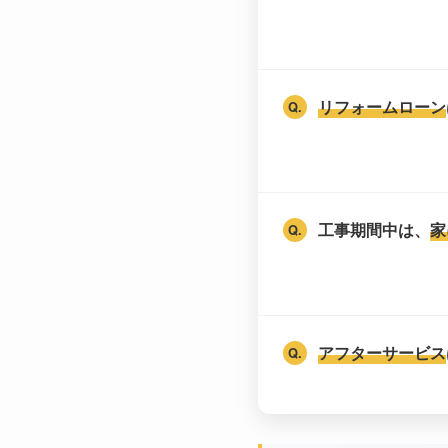
リフォームローン
工事期間中は、
家
アフターサービス