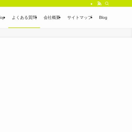
Top
よくある質問
会社概要
サイトマップ
Blog