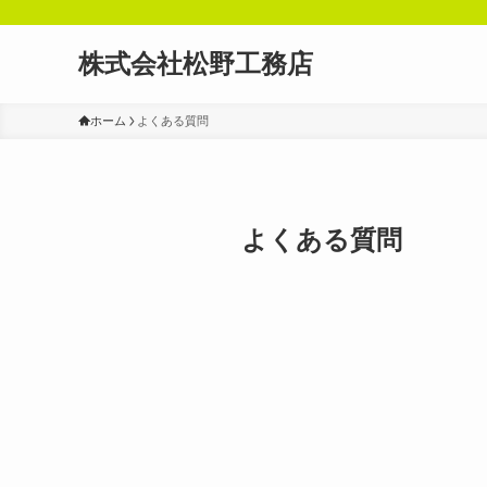
株式会社松野工務店
ホーム
よくある質問
よくある質問